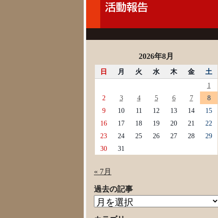
2026年8月
日
月
火
水
木
金
土
1
2
3
4
5
6
7
8
9
10
11
12
13
14
15
16
17
18
19
20
21
22
23
24
25
26
27
28
29
30
31
« 7月
過去の記事
過
去