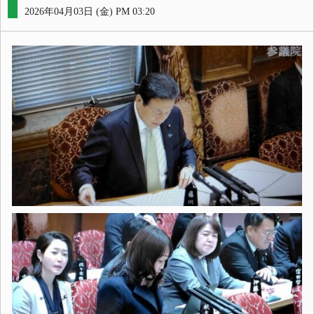
2026年04月03日 (金) PM 03:20