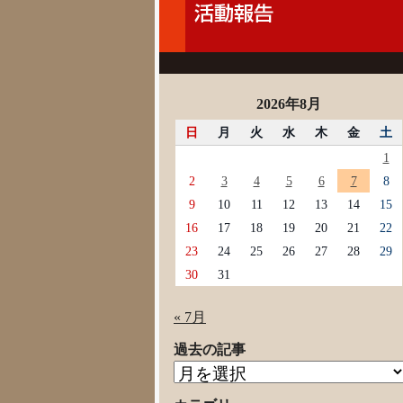
2026年8月
日
月
火
水
木
金
土
1
2
3
4
5
6
7
8
9
10
11
12
13
14
15
16
17
18
19
20
21
22
23
24
25
26
27
28
29
30
31
« 7月
過去の記事
過
去