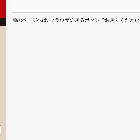
前のページへは､ブラウザの戻るボタンでお戻りください