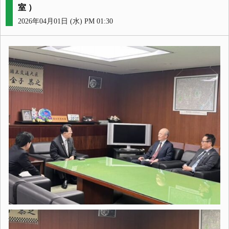
室 ）
2026年04月01日 (水) PM 01:30