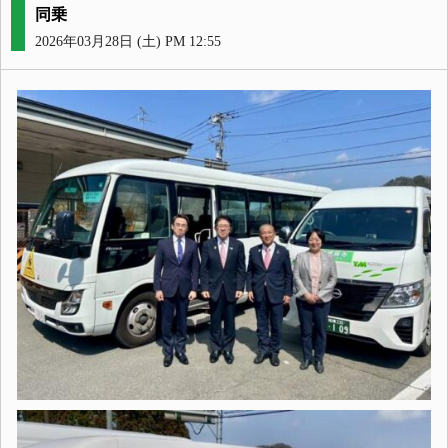
同乗
2026年03月28日 (土) PM 12:55