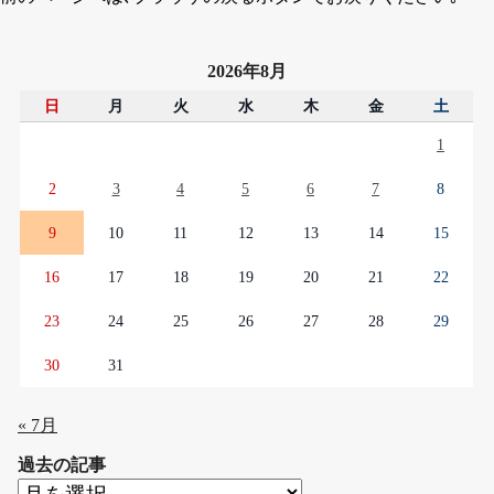
2026年8月
日
月
火
水
木
金
土
1
2
3
4
5
6
7
8
9
10
11
12
13
14
15
16
17
18
19
20
21
22
23
24
25
26
27
28
29
30
31
« 7月
過去の記事
過