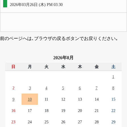
2026年03月26日 (木) PM 03:30
前のページへは､ブラウザの戻るボタンでお戻りください｡
2026年8月
日
月
火
水
木
金
土
1
2
3
4
5
6
7
8
9
10
11
12
13
14
15
16
17
18
19
20
21
22
23
24
25
26
27
28
29