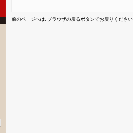
前のページへは､ブラウザの戻るボタンでお戻りください