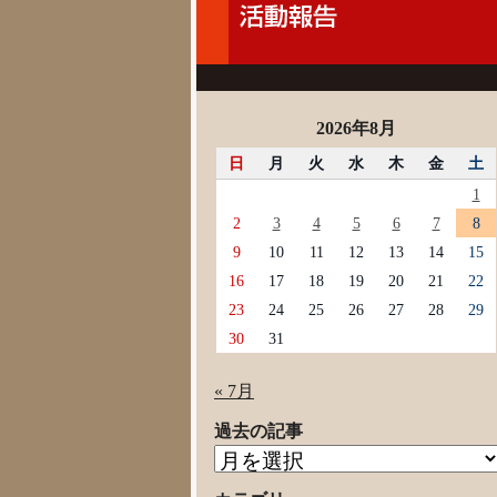
2026年8月
日
月
火
水
木
金
土
1
2
3
4
5
6
7
8
9
10
11
12
13
14
15
16
17
18
19
20
21
22
23
24
25
26
27
28
29
30
31
« 7月
過去の記事
過
去