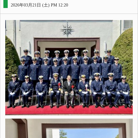
2026年03月21日 (土) PM 12:20