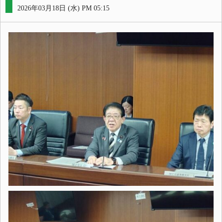
2026年03月18日 (水) PM 05:15