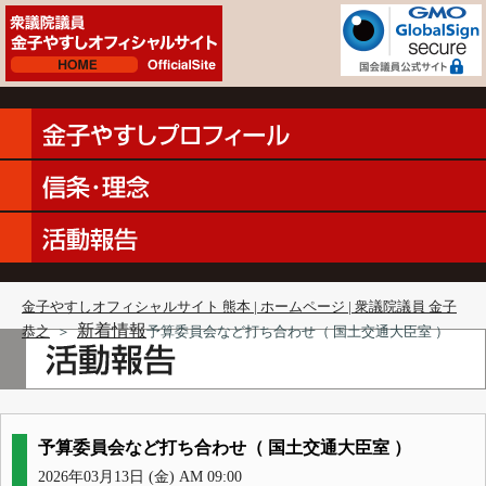
金子やすしオフィシャルサイト 熊本 | ホームページ | 衆議院議員 金子
新着情報
恭之
＞
予算委員会など打ち合わせ（ 国土交通大臣室 ）
予算委員会など打ち合わせ（ 国土交通大臣室 ）
2026年03月13日 (金) AM 09:00