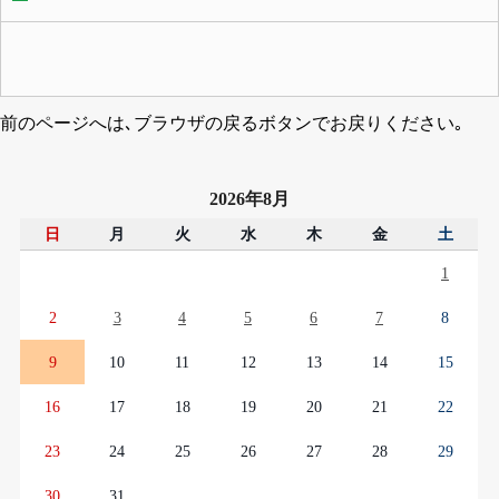
前のページへは､ブラウザの戻るボタンでお戻りください｡
2026年8月
日
月
火
水
木
金
土
1
2
3
4
5
6
7
8
9
10
11
12
13
14
15
16
17
18
19
20
21
22
23
24
25
26
27
28
29
30
31