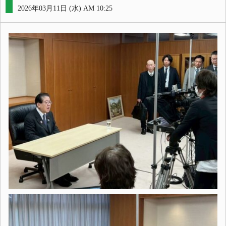
2026年03月11日 (水) AM 10:25