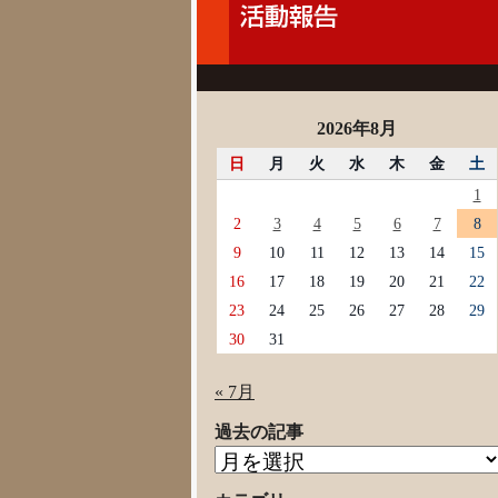
2026年8月
日
月
火
水
木
金
土
1
2
3
4
5
6
7
8
9
10
11
12
13
14
15
16
17
18
19
20
21
22
23
24
25
26
27
28
29
30
31
« 7月
過去の記事
過
去