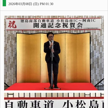
2026年03月08日 (日) PM 01:30