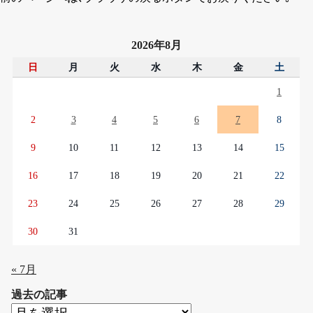
2026年8月
日
月
火
水
木
金
土
1
2
3
4
5
6
7
8
9
10
11
12
13
14
15
16
17
18
19
20
21
22
23
24
25
26
27
28
29
30
31
« 7月
過去の記事
過