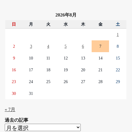
2026年8月
日
月
火
水
木
金
土
1
2
3
4
5
6
7
8
9
10
11
12
13
14
15
16
17
18
19
20
21
22
23
24
25
26
27
28
29
30
31
« 7月
過去の記事
過