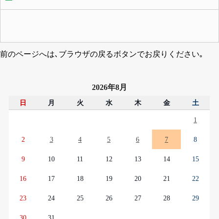
前のページへは､ブラウザの戻るボタンでお戻りください｡
2026年8月
日
月
火
水
木
金
土
1
2
3
4
5
6
7
8
9
10
11
12
13
14
15
16
17
18
19
20
21
22
23
24
25
26
27
28
29
30
31