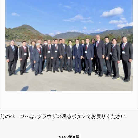
前のページへは､ブラウザの戻るボタンでお戻りください｡
2026年8月