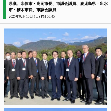
県議、水俣市・高岡市長、市議会議員、鹿児島県・出水
市・椎木市長、市議会議員
2026年02月15日 (日) PM 03:45