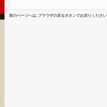
前のページへは､ブラウザの戻るボタンでお戻りください