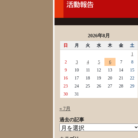
2026年8月
日
月
火
水
木
金
土
1
2
3
4
5
6
7
8
9
10
11
12
13
14
15
16
17
18
19
20
21
22
23
24
25
26
27
28
29
30
31
« 7月
過去の記事
過
去