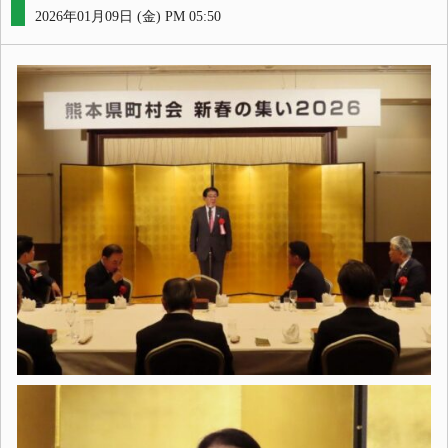
2026年01月09日 (金) PM 05:50