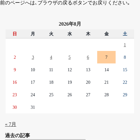
前のページへは､ブラウザの戻るボタンでお戻りください｡
2026年8月
日
月
火
水
木
金
土
1
2
3
4
5
6
7
8
9
10
11
12
13
14
15
16
17
18
19
20
21
22
23
24
25
26
27
28
29
30
31
« 7月
過去の記事