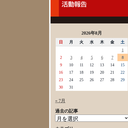
2026年8月
日
月
火
水
木
金
土
1
2
3
4
5
6
7
8
9
10
11
12
13
14
15
16
17
18
19
20
21
22
23
24
25
26
27
28
29
30
31
« 7月
過去の記事
過
去