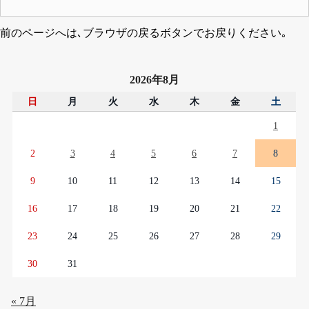
前のページへは､ブラウザの戻るボタンでお戻りください｡
2026年8月
日
月
火
水
木
金
土
1
2
3
4
5
6
7
8
9
10
11
12
13
14
15
16
17
18
19
20
21
22
23
24
25
26
27
28
29
30
31
« 7月