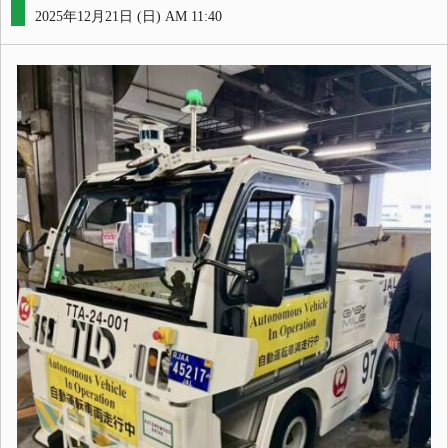
2025年12月21日 (日) AM 11:40