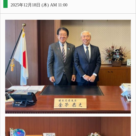
2025年12月18日 (木) AM 11:00