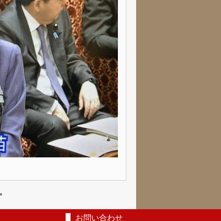
｡
お問い合わせ