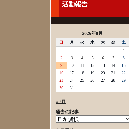
2026年8月
日
月
火
水
木
金
土
1
2
3
4
5
6
7
8
9
10
11
12
13
14
15
16
17
18
19
20
21
22
23
24
25
26
27
28
29
30
31
« 7月
過去の記事
過
去