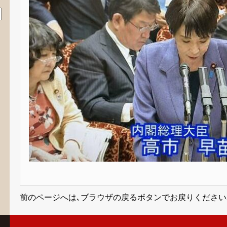
前のページへは､ブラウザの戻るボタンでお戻りください