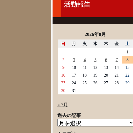
2026年8月
日
月
火
水
木
金
土
1
2
3
4
5
6
7
8
9
10
11
12
13
14
15
16
17
18
19
20
21
22
23
24
25
26
27
28
29
30
31
« 7月
過去の記事
過
去