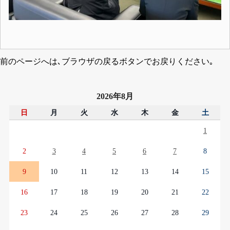
前のページへは､ブラウザの戻るボタンでお戻りください｡
2026年8月
日
月
火
水
木
金
土
1
2
3
4
5
6
7
8
9
10
11
12
13
14
15
16
17
18
19
20
21
22
23
24
25
26
27
28
29