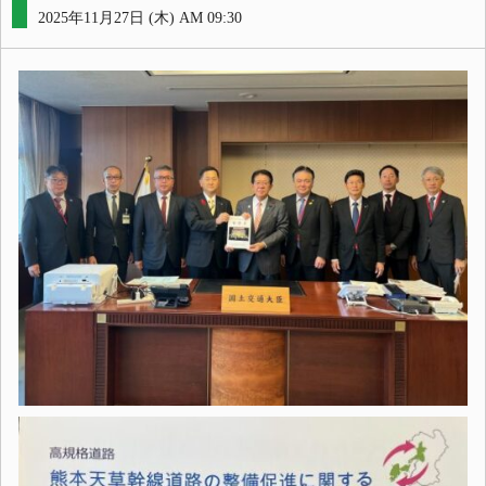
2025年11月27日 (木) AM 09:30