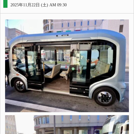
2025年11月22日 (土) AM 09:30