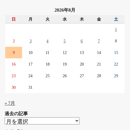
2026年8月
日
月
火
水
木
金
土
1
2
3
4
5
6
7
8
9
10
11
12
13
14
15
16
17
18
19
20
21
22
23
24
25
26
27
28
29
30
31
« 7月
過去の記事
過
去