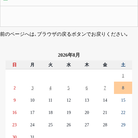
前のページへは､ブラウザの戻るボタンでお戻りください｡
2026年8月
日
月
火
水
木
金
土
1
2
3
4
5
6
7
8
9
10
11
12
13
14
15
16
17
18
19
20
21
22
23
24
25
26
27
28
29
30
31