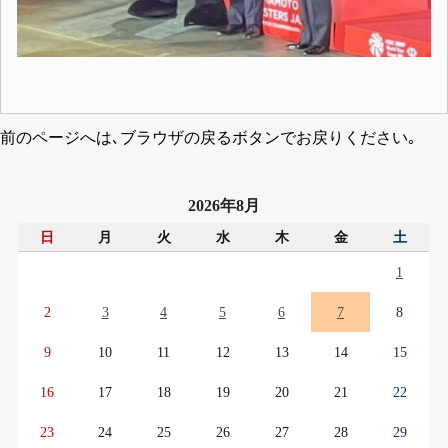
前のページへは､ブラウザの戻るボタンでお戻りください｡
2026年8月
日
月
火
水
木
金
土
1
2
3
4
5
6
7
8
9
10
11
12
13
14
15
16
17
18
19
20
21
22
23
24
25
26
27
28
29