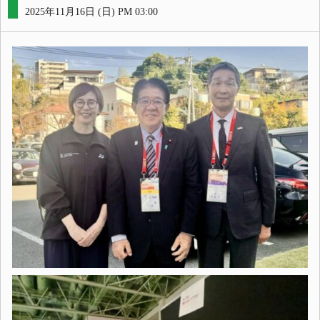
2025年11月16日 (日) PM 03:00