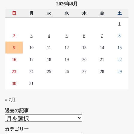
2026年8月
日
月
火
水
木
金
土
1
2
3
4
5
6
7
8
9
10
11
12
13
14
15
16
17
18
19
20
21
22
23
24
25
26
27
28
29
30
31
« 7月
過去の記事
過
去
カテゴリー
の