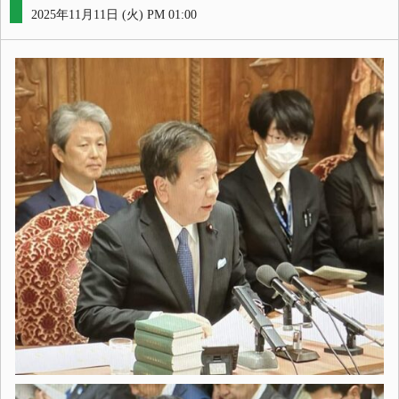
2025年11月11日 (火) PM 01:00