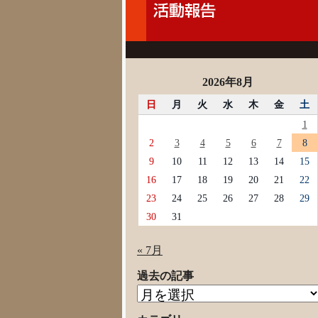
2026年8月
日
月
火
水
木
金
土
1
2
3
4
5
6
7
8
9
10
11
12
13
14
15
16
17
18
19
20
21
22
23
24
25
26
27
28
29
30
31
« 7月
過去の記事
過
去