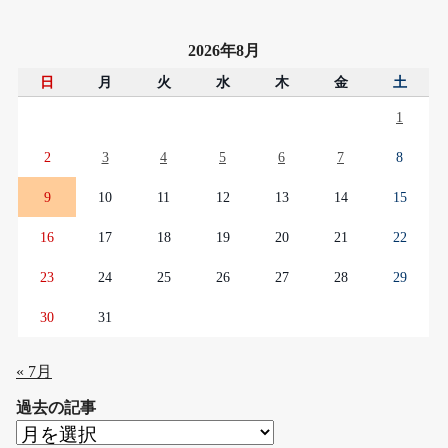
2026年8月
日
月
火
水
木
金
土
1
2
3
4
5
6
7
8
9
10
11
12
13
14
15
16
17
18
19
20
21
22
23
24
25
26
27
28
29
30
31
« 7月
過去の記事
過