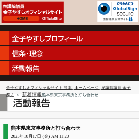
金子やすしオフィシャルサイト 熊本 | ホームページ | 衆議院議員 金子
新着情報
恭之
＞
熊本県東京事務所と打ち合わせ
熊本県東京事務所と打ち合わせ
2025年10月17日 (金) AM 11:20