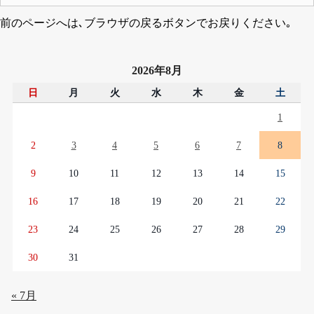
前のページへは､ブラウザの戻るボタンでお戻りください｡
2026年8月
日
月
火
水
木
金
土
1
2
3
4
5
6
7
8
9
10
11
12
13
14
15
16
17
18
19
20
21
22
23
24
25
26
27
28
29
30
31
« 7月