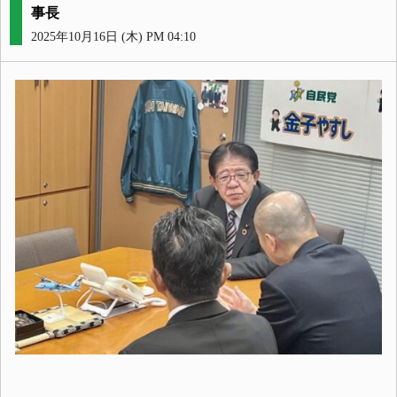
事長
2025年10月16日 (木) PM 04:10