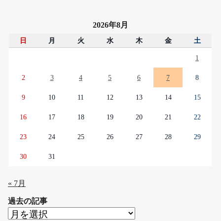
2026年8月
日
月
火
水
木
金
土
1
2
3
4
5
6
7
8
9
10
11
12
13
14
15
16
17
18
19
20
21
22
23
24
25
26
27
28
29
30
31
« 7月
過去の記事
過