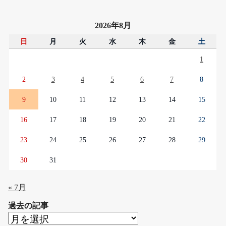
2026年8月
日
月
火
水
木
金
土
1
2
3
4
5
6
7
8
9
10
11
12
13
14
15
16
17
18
19
20
21
22
23
24
25
26
27
28
29
30
31
« 7月
過去の記事
過