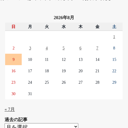
2026年8月
日
月
火
水
木
金
土
1
2
3
4
5
6
7
8
9
10
11
12
13
14
15
16
17
18
19
20
21
22
23
24
25
26
27
28
29
30
31
« 7月
過去の記事
過