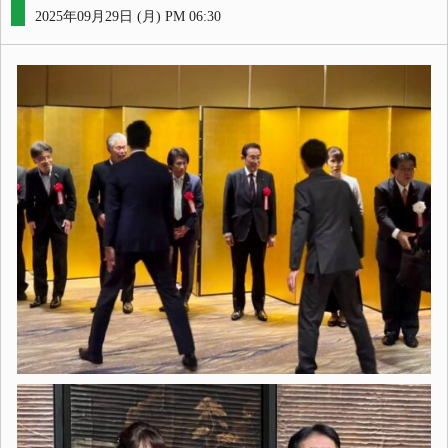
2025年09月29日 (月) PM 06:30