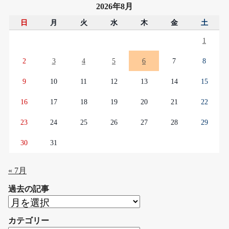
2026年8月
日
月
火
水
木
金
土
1
2
3
4
5
6
7
8
9
10
11
12
13
14
15
16
17
18
19
20
21
22
23
24
25
26
27
28
29
30
31
« 7月
過去の記事
過
去
カテゴリー
の