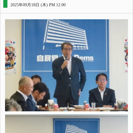
2025年09月18日 (木) PM 12:00