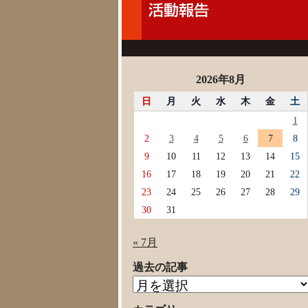
2026年8月
日
月
火
水
木
金
土
1
2
3
4
5
6
7
8
9
10
11
12
13
14
15
16
17
18
19
20
21
22
23
24
25
26
27
28
29
30
31
« 7月
過去の記事
過
去