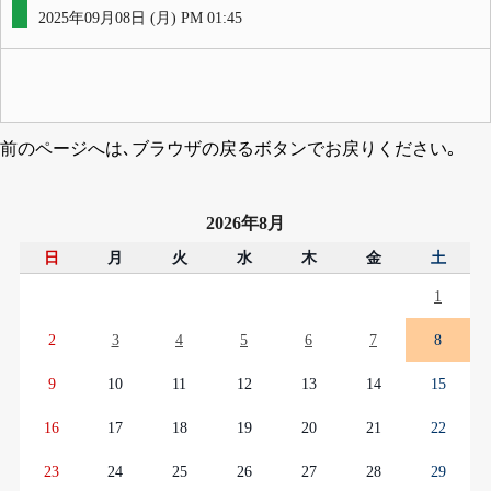
2025年09月08日 (月) PM 01:45
前のページへは､ブラウザの戻るボタンでお戻りください｡
2026年8月
日
月
火
水
木
金
土
1
2
3
4
5
6
7
8
9
10
11
12
13
14
15
16
17
18
19
20
21
22
23
24
25
26
27
28
29