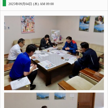
2025年09月04日 (木) AM 09:00