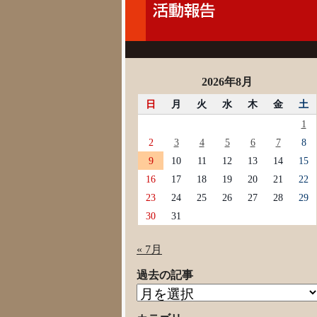
2026年8月
日
月
火
水
木
金
土
1
2
3
4
5
6
7
8
9
10
11
12
13
14
15
16
17
18
19
20
21
22
23
24
25
26
27
28
29
30
31
« 7月
過去の記事
過
去