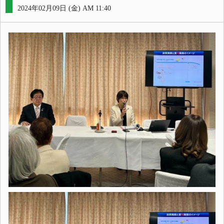
2024年02月09日 (金) AM 11:40