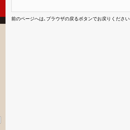
前のページへは､ブラウザの戻るボタンでお戻りください