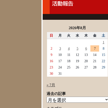
2026年8月
日
月
火
水
木
金
土
1
2
3
4
5
6
7
8
9
10
11
12
13
14
15
16
17
18
19
20
21
22
23
24
25
26
27
28
29
30
31
« 7月
過去の記事
過
去