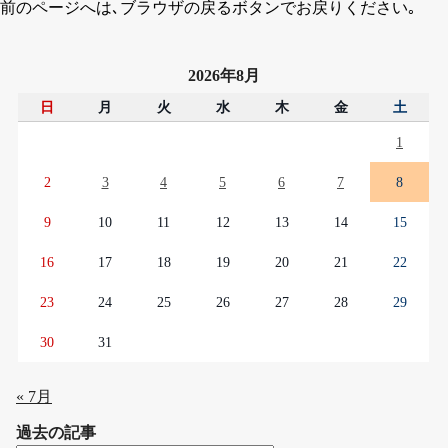
前のページへは､ブラウザの戻るボタンでお戻りください｡
2026年8月
日
月
火
水
木
金
土
1
2
3
4
5
6
7
8
9
10
11
12
13
14
15
16
17
18
19
20
21
22
23
24
25
26
27
28
29
30
31
« 7月
過去の記事