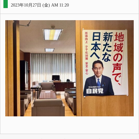
2023年10月27日 (金) AM 11:20