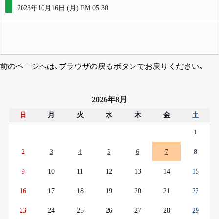
2023年10月16日 (月) PM 05:30
前のページへは､ブラウザの戻るボタンでお戻りください｡
2026年8月
日
月
火
水
木
金
土
1
2
3
4
5
6
7
8
9
10
11
12
13
14
15
16
17
18
19
20
21
22
23
24
25
26
27
28
29