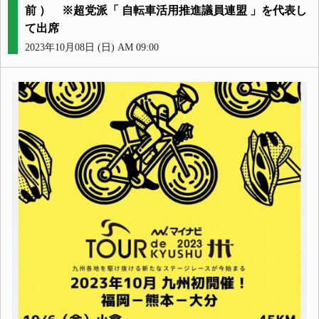
前 ） ※超党派「 自転車活用推進議員連盟 」を代表し
て出席
2023年10月08日 (日) AM 09:00