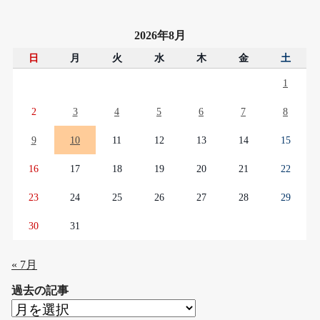
2026年8月
日
月
火
水
木
金
土
1
2
3
4
5
6
7
8
9
10
11
12
13
14
15
16
17
18
19
20
21
22
23
24
25
26
27
28
29
30
31
« 7月
過去の記事
過