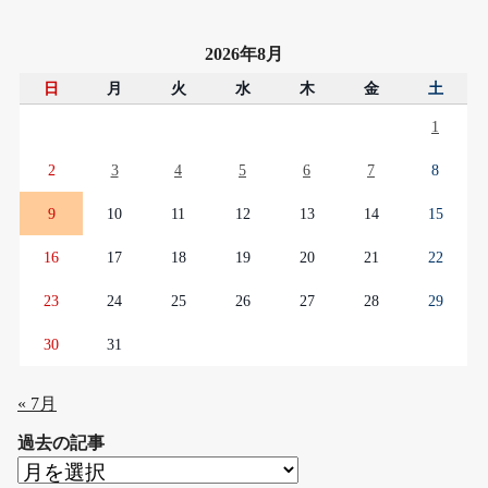
2026年8月
日
月
火
水
木
金
土
1
2
3
4
5
6
7
8
9
10
11
12
13
14
15
16
17
18
19
20
21
22
23
24
25
26
27
28
29
30
31
« 7月
過去の記事
過