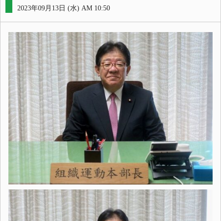
2023年09月13日 (水) AM 10:50